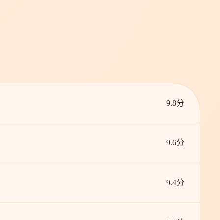
9.8分
9.6分
9.4分