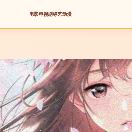
电影
电视剧
综艺
动漫