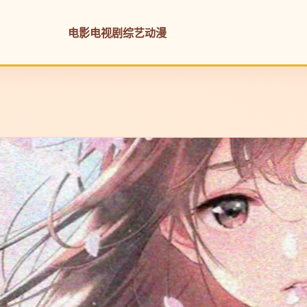
电影
电视剧
综艺
动漫