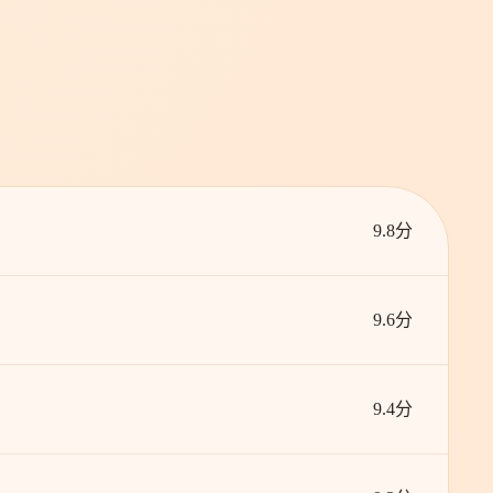
9.8分
9.6分
9.4分