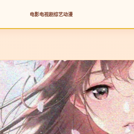
电影
电视剧
综艺
动漫