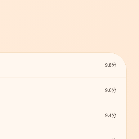
9.8分
9.6分
9.4分