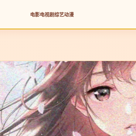
电影
电视剧
综艺
动漫