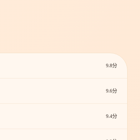
9.8分
9.6分
9.4分